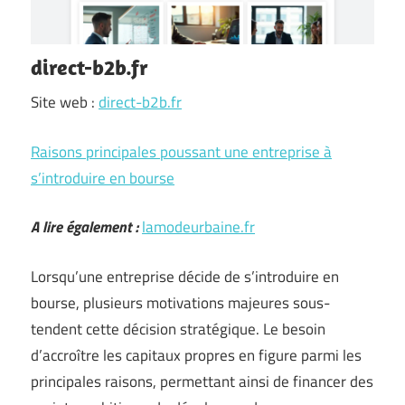
direct-b2b.fr
Site web :
direct-b2b.fr
Raisons principales poussant une entreprise à
s’introduire en bourse
A lire également :
lamodeurbaine.fr
Lorsqu’une entreprise décide de s’introduire en
bourse, plusieurs motivations majeures sous-
tendent cette décision stratégique. Le besoin
d’accroître les capitaux propres en figure parmi les
principales raisons, permettant ainsi de financer des