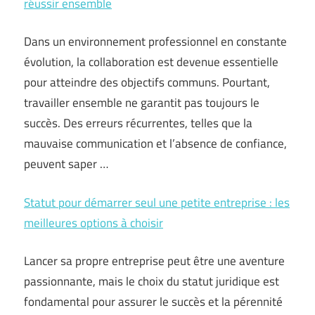
réussir ensemble
Dans un environnement professionnel en constante
évolution, la collaboration est devenue essentielle
pour atteindre des objectifs communs. Pourtant,
travailler ensemble ne garantit pas toujours le
succès. Des erreurs récurrentes, telles que la
mauvaise communication et l’absence de confiance,
peuvent saper …
Statut pour démarrer seul une petite entreprise : les
meilleures options à choisir
Lancer sa propre entreprise peut être une aventure
passionnante, mais le choix du statut juridique est
fondamental pour assurer le succès et la pérennité