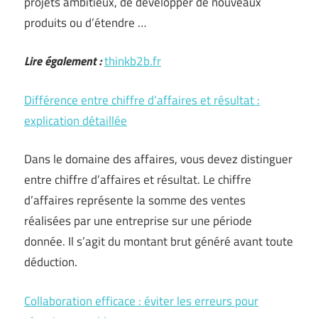
projets ambitieux, de développer de nouveaux
produits ou d’étendre …
Lire également :
thinkb2b.fr
Différence entre chiffre d’affaires et résultat :
explication détaillée
Dans le domaine des affaires, vous devez distinguer
entre chiffre d’affaires et résultat. Le chiffre
d’affaires représente la somme des ventes
réalisées par une entreprise sur une période
donnée. Il s’agit du montant brut généré avant toute
déduction.
Collaboration efficace : éviter les erreurs pour