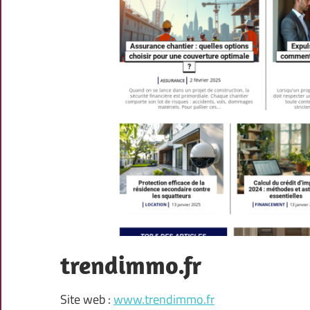
trendimmo.fr
Site web :
www.trendimmo.fr