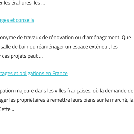
 les éraflures, les …
ages et conseils
ynonyme de travaux de rénovation ou d’aménagement. Que
 salle de bain ou réaménager un espace extérieur, les
r ces projets peut …
tages et obligations en France
tion majeure dans les villes françaises, où la demande de
r les propriétaires à remettre leurs biens sur le marché, la
Cette …