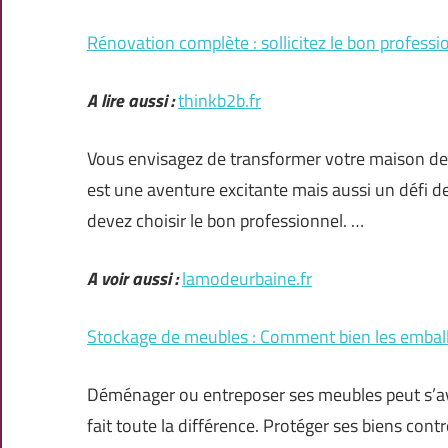
Rénovation complète : sollicitez le bon professio
A lire aussi :
thinkb2b.fr
Vous envisagez de transformer votre maison de
est une aventure excitante mais aussi un défi de
devez choisir le bon professionnel. …
A voir aussi :
lamodeurbaine.fr
Stockage de meubles : Comment bien les emballe
Déménager ou entreposer ses meubles peut s’a
fait toute la différence. Protéger ses biens cont