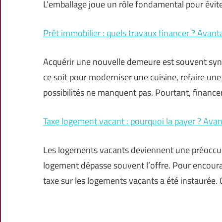
L’emballage joue un rôle fondamental pour éviter
Prêt immobilier : quels travaux financer ? Avant
Acquérir une nouvelle demeure est souvent s
ce soit pour moderniser une cuisine, refaire une
possibilités ne manquent pas. Pourtant, finance
Taxe logement vacant : pourquoi la payer ? Avan
Les logements vacants deviennent une préoccupa
logement dépasse souvent l’offre. Pour encourage
taxe sur les logements vacants a été instaurée. 